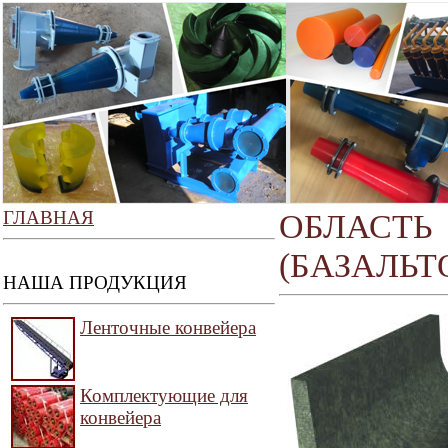
ГЛАВНАЯ
ОБЛАС
(БАЗАЛЬТ
НАША ПРОДУКЦИЯ
Ленточные конвейера
Комплектующие для
конвейера